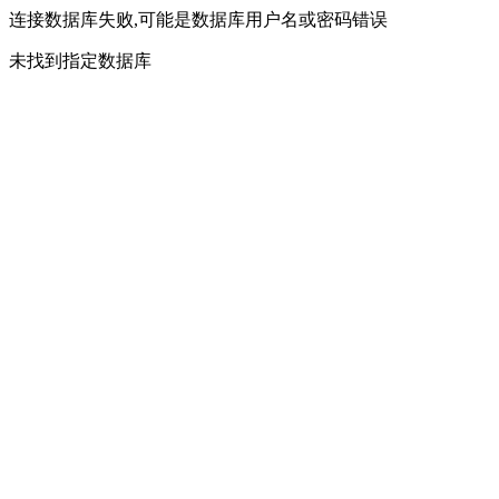
连接数据库失败,可能是数据库用户名或密码错误
未找到指定数据库